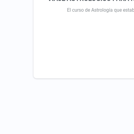
El curso de Astrología que est