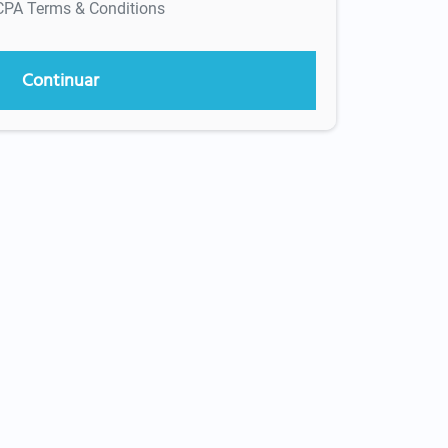
CCPA Terms & Conditions
Continuar