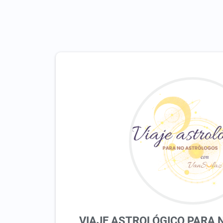
VIAJE ASTROLÓGICO PARA