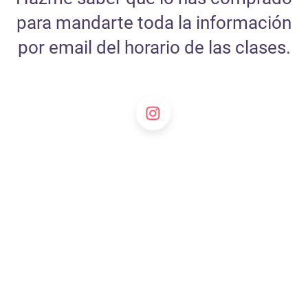
para mandarte toda la información
por email del horario de las clases.